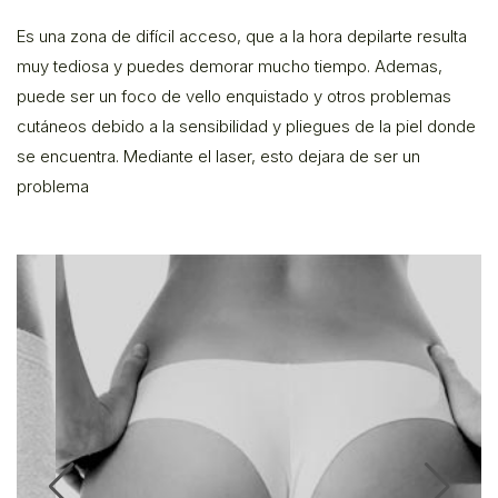
Es una zona de difícil acceso, que a la hora depilarte resulta
muy tediosa y puedes demorar mucho tiempo. Ademas,
puede ser un foco de vello enquistado y otros problemas
cutáneos debido a la sensibilidad y pliegues de la piel donde
se encuentra. Mediante el laser, esto dejara de ser un
problema