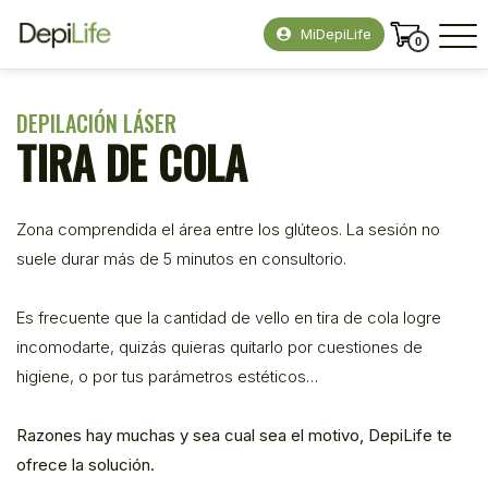
MiDepiLife
0
DEPILACIÓN LÁSER
TIRA DE COLA
Zona comprendida el área entre los glúteos. La sesión no
suele durar más de 5 minutos en consultorio.
Es frecuente que la cantidad de vello en tira de cola logre
incomodarte, quizás quieras quitarlo por cuestiones de
higiene, o por tus parámetros estéticos…
Razones hay muchas y sea cual sea el motivo, DepiLife te
ofrece la solución.