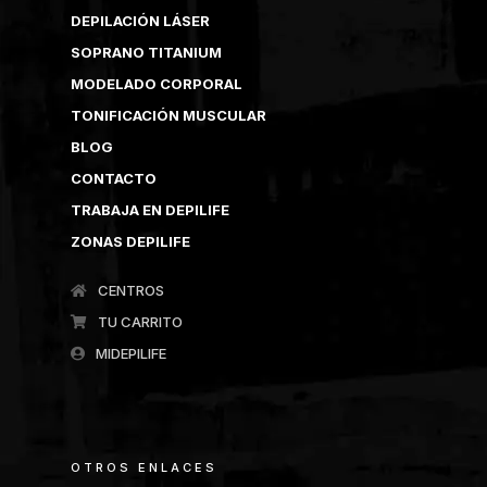
DEPILACIÓN LÁSER
SOPRANO TITANIUM
MODELADO CORPORAL
TONIFICACIÓN MUSCULAR
BLOG
CONTACTO
TRABAJA EN DEPILIFE
ZONAS DEPILIFE
CENTROS
TU CARRITO
MIDEPILIFE
OTROS ENLACES