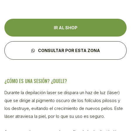
IR AL SHOP
CONSULTAR POR ESTA ZONA
¿CÓMO ES UNA SESIÓN? ¿DUELE?
Durante la depilación laser se dispara un haz de luz (láser)
que se dirige al pigmento oscuro de los folículos pilosos y
los destruye, evitando el crecimiento de nuevos pelos. Este
láser atraviesa la piel, por lo que su uso es seguro.