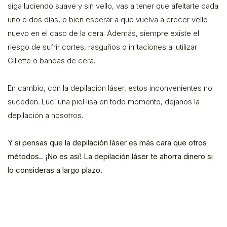
siga luciendo suave y sin vello, vas a tener que afeitarte cada
uno o dos días, o bien esperar a que vuelva a crecer vello
nuevo en el caso de la cera. Además, siempre existe el
riesgo de sufrir cortes, rasguños o irritaciones al utilizar
Gillette o bandas de cera.
En cambio, con la depilación láser, estos inconvenientes no
suceden. Lucí una piel lisa en todo momento, dejanos la
depilación a nosotros.
Y si pensas que la depilación láser es más cara que otros
métodos.. ¡No es así! La depilación láser te ahorra dinero si
lo consideras a largo plazo.