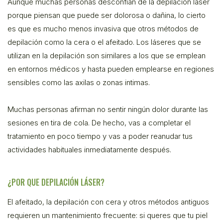
Aunque muchas personas desconfían de la depilación láser
porque piensan que puede ser dolorosa o dañina, lo cierto
es que es mucho menos invasiva que otros métodos de
depilación como la cera o el afeitado. Los láseres que se
utilizan en la depilación son similares a los que se emplean
en entornos médicos y hasta pueden emplearse en regiones
sensibles como las axilas o zonas intimas.
Muchas personas afirman no sentir ningún dolor durante las
sesiones en tira de cola. De hecho, vas a completar el
tratamiento en poco tiempo y vas a poder reanudar tus
actividades habituales inmediatamente después.
¿POR QUE DEPILACIÓN LÁSER?
El afeitado, la depilación con cera y otros métodos antiguos
requieren un mantenimiento frecuente: si queres que tu piel