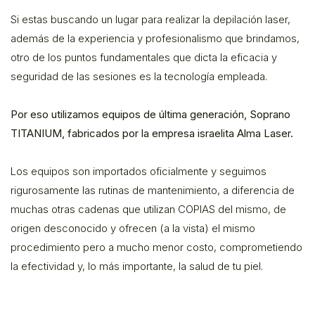
Si estas buscando un lugar para realizar la depilación laser,
además de la experiencia y profesionalismo que brindamos,
otro de los puntos fundamentales que dicta la eficacia y
seguridad de las sesiones es la tecnología empleada.
Por eso utilizamos equipos de última generación, Soprano
TITANIUM, fabricados por la empresa israelita Alma Laser.
Los equipos son importados oficialmente y seguimos
rigurosamente las rutinas de mantenimiento, a diferencia de
muchas otras cadenas que utilizan COPIAS del mismo, de
origen desconocido y ofrecen (a la vista) el mismo
procedimiento pero a mucho menor costo, comprometiendo
la efectividad y, lo más importante, la salud de tu piel.