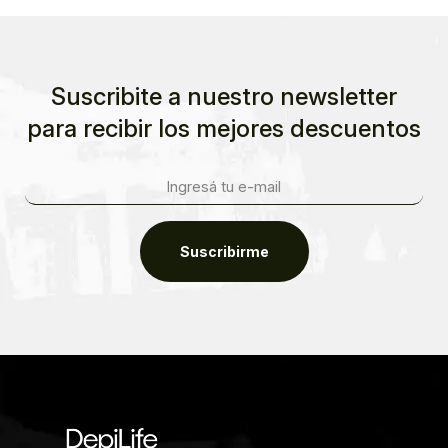
Suscribite a nuestro newsletter
para recibir los mejores descuentos
Suscribirme