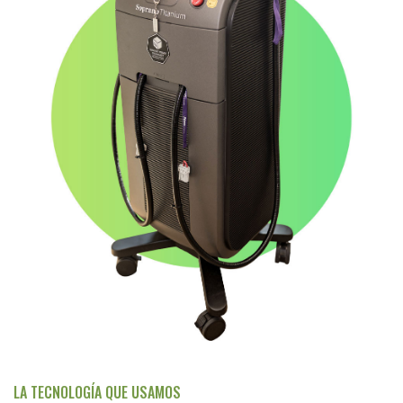
LA TECNOLOGÍA QUE USAMOS