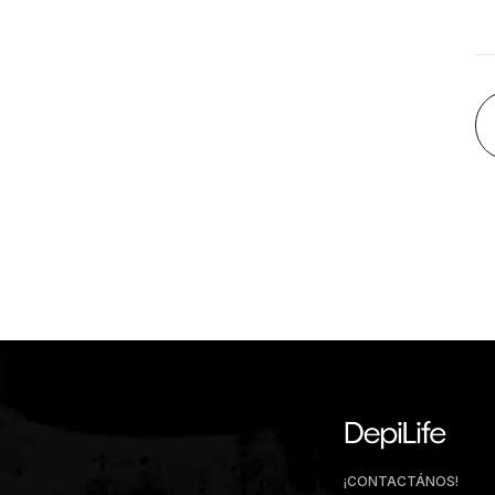
¡CONTACTÁNOS!