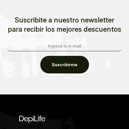
Suscribite a nuestro newsletter
para recibir los mejores descuentos
Suscribirme