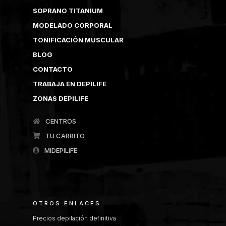
SOPRANO TITANIUM
MODELADO CORPORAL
TONIFICACIÓN MUSCULAR
BLOG
CONTACTO
TRABAJA EN DEPILIFE
ZONAS DEPILIFE
CENTROS
TU CARRITO
MIDEPILIFE
OTROS ENLACES
Precios depilación definitiva