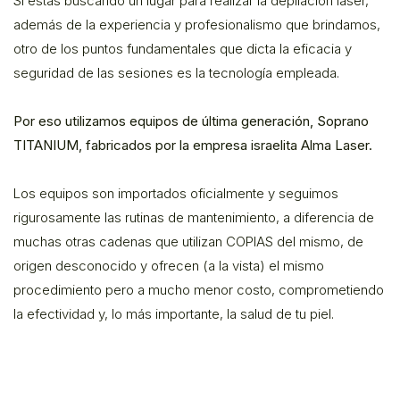
Si estas buscando un lugar para realizar la depilación laser,
además de la experiencia y profesionalismo que brindamos,
otro de los puntos fundamentales que dicta la eficacia y
seguridad de las sesiones es la tecnología empleada.
Por eso utilizamos equipos de última generación, Soprano
TITANIUM, fabricados por la empresa israelita Alma Laser.
Los equipos son importados oficialmente y seguimos
rigurosamente las rutinas de mantenimiento, a diferencia de
muchas otras cadenas que utilizan COPIAS del mismo, de
origen desconocido y ofrecen (a la vista) el mismo
procedimiento pero a mucho menor costo, comprometiendo
la efectividad y, lo más importante, la salud de tu piel.