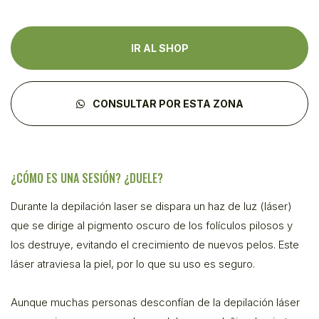
IR AL SHOP
CONSULTAR POR ESTA ZONA
¿CÓMO ES UNA SESIÓN? ¿DUELE?
Durante la depilación laser se dispara un haz de luz (láser)
que se dirige al pigmento oscuro de los folículos pilosos y
los destruye, evitando el crecimiento de nuevos pelos. Este
láser atraviesa la piel, por lo que su uso es seguro.
Aunque muchas personas desconfían de la depilación láser