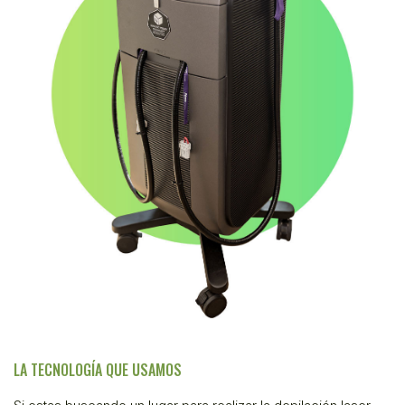
LA TECNOLOGÍA QUE USAMOS