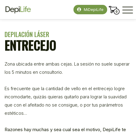
MiDepiLife
0
DEPILACIÓN LÁSER
ENTRECEJO
Zona ubicada entre ambas cejas. La sesión no suele superar
los 5 minutos en consultorio.
Es frecuente que la cantidad de vello en el entrecejo logre
incomodarte, quizás quieras quitarlo para lograr la suavidad
que con el afeitado no se consigue, o por tus parámetros
estéticos…
Razones hay muchas y sea cual sea el motivo, DepiLife te