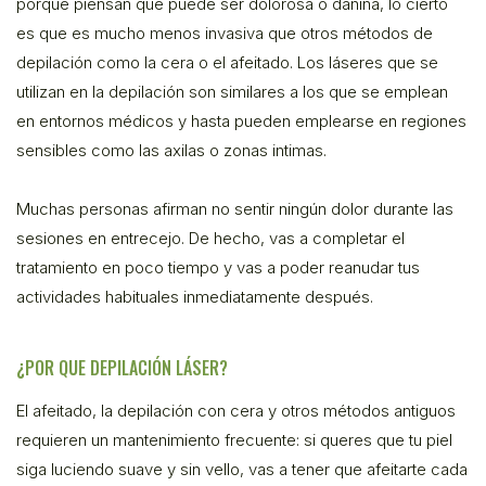
porque piensan que puede ser dolorosa o dañina, lo cierto
es que es mucho menos invasiva que otros métodos de
depilación como la cera o el afeitado. Los láseres que se
utilizan en la depilación son similares a los que se emplean
en entornos médicos y hasta pueden emplearse en regiones
sensibles como las axilas o zonas intimas.
Muchas personas afirman no sentir ningún dolor durante las
sesiones en entrecejo. De hecho, vas a completar el
tratamiento en poco tiempo y vas a poder reanudar tus
actividades habituales inmediatamente después.
¿POR QUE DEPILACIÓN LÁSER?
El afeitado, la depilación con cera y otros métodos antiguos
requieren un mantenimiento frecuente: si queres que tu piel
siga luciendo suave y sin vello, vas a tener que afeitarte cada