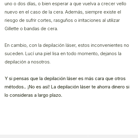
uno o dos días, o bien esperar a que vuelva a crecer vello
nuevo en el caso de la cera. Además, siempre existe el
riesgo de sufrir cortes, rasguños o irritaciones al utilizar
Gillette o bandas de cera.
En cambio, con la depilación láser, estos inconvenientes no
suceden. Lucí una piel lisa en todo momento, dejanos la
depilación a nosotros.
Y si pensas que la depilación láser es más cara que otros
métodos.. ¡No es así! La depilación láser te ahorra dinero si
lo consideras a largo plazo.