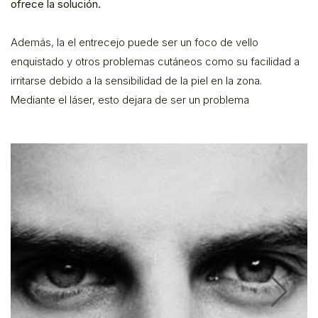
ofrece la solución.
Además, la el entrecejo puede ser un foco de vello
enquistado y otros problemas cutáneos como su facilidad a
irritarse debido a la sensibilidad de la piel en la zona.
Mediante el láser, esto dejara de ser un problema