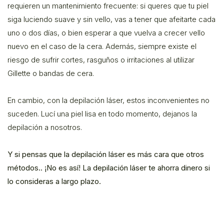
requieren un mantenimiento frecuente: si queres que tu piel
siga luciendo suave y sin vello, vas a tener que afeitarte cada
uno o dos días, o bien esperar a que vuelva a crecer vello
nuevo en el caso de la cera. Además, siempre existe el
riesgo de sufrir cortes, rasguños o irritaciones al utilizar
Gillette o bandas de cera.
En cambio, con la depilación láser, estos inconvenientes no
suceden. Lucí una piel lisa en todo momento, dejanos la
depilación a nosotros.
Y si pensas que la depilación láser es más cara que otros
métodos.. ¡No es así! La depilación láser te ahorra dinero si
lo consideras a largo plazo.