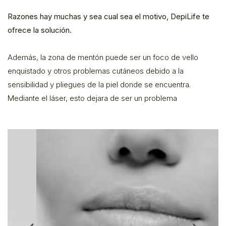
Razones hay muchas y sea cual sea el motivo, DepiLife te
ofrece la solución.
Además, la zona de mentón puede ser un foco de vello
enquistado y otros problemas cutáneos debido a la
sensibilidad y pliegues de la piel donde se encuentra.
Mediante el láser, esto dejara de ser un problema