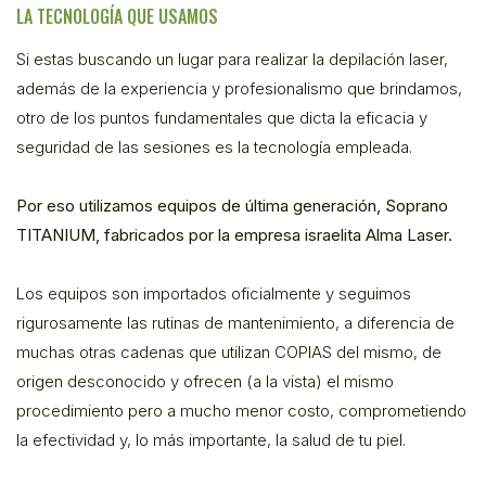
LA TECNOLOGÍA QUE USAMOS
Si estas buscando un lugar para realizar la depilación laser,
además de la experiencia y profesionalismo que brindamos,
otro de los puntos fundamentales que dicta la eficacia y
seguridad de las sesiones es la tecnología empleada.
Por eso utilizamos equipos de última generación, Soprano
TITANIUM, fabricados por la empresa israelita Alma Laser.
Los equipos son importados oficialmente y seguimos
rigurosamente las rutinas de mantenimiento, a diferencia de
muchas otras cadenas que utilizan COPIAS del mismo, de
origen desconocido y ofrecen (a la vista) el mismo
procedimiento pero a mucho menor costo, comprometiendo
la efectividad y, lo más importante, la salud de tu piel.