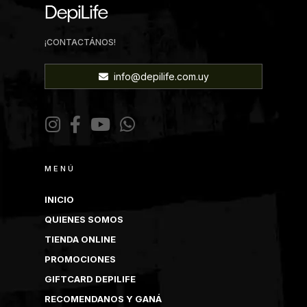
¡CONTACTÁNOS!
info@depilife.com.uy
MENÚ
INICIO
QUIENES SOMOS
TIENDA ONLINE
PROMOCIONES
GIFTCARD DEPILIFE
RECOMENDANOS Y GANÁ