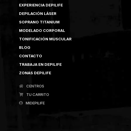
EXPERIENCIA DEPILIFE
DEPILACIÓN LÁSER
SOPRANO TITANIUM
MODELADO CORPORAL
TONIFICACIÓN MUSCULAR
BLOG
CONTACTO
TRABAJA EN DEPILIFE
ZONAS DEPILIFE
CENTROS
TU CARRITO
MIDEPILIFE