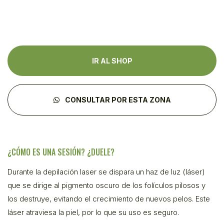
IR AL SHOP
CONSULTAR POR ESTA ZONA
¿CÓMO ES UNA SESIÓN? ¿DUELE?
Durante la depilación laser se dispara un haz de luz (láser)
que se dirige al pigmento oscuro de los folículos pilosos y
los destruye, evitando el crecimiento de nuevos pelos. Este
láser atraviesa la piel, por lo que su uso es seguro.