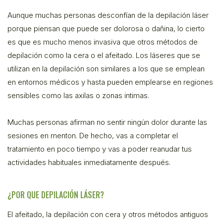
Aunque muchas personas desconfían de la depilación láser
porque piensan que puede ser dolorosa o dañina, lo cierto
es que es mucho menos invasiva que otros métodos de
depilación como la cera o el afeitado. Los láseres que se
utilizan en la depilación son similares a los que se emplean
en entornos médicos y hasta pueden emplearse en regiones
sensibles como las axilas o zonas intimas.
Muchas personas afirman no sentir ningún dolor durante las
sesiones en menton. De hecho, vas a completar el
tratamiento en poco tiempo y vas a poder reanudar tus
actividades habituales inmediatamente después.
¿POR QUE DEPILACIÓN LÁSER?
El afeitado, la depilación con cera y otros métodos antiguos