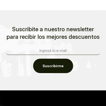
Suscribite a nuestro newsletter
para recibir los mejores descuentos
Suscribirme