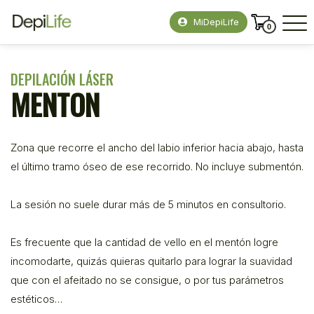
MiDepiLife
0
DEPILACIÓN LÁSER
MENTON
Zona que recorre el ancho del labio inferior hacia abajo, hasta
el último tramo óseo de ese recorrido. No incluye submentón.
La sesión no suele durar más de 5 minutos en consultorio.
Es frecuente que la cantidad de vello en el mentón logre
incomodarte, quizás quieras quitarlo para lograr la suavidad
que con el afeitado no se consigue, o por tus parámetros
estéticos…