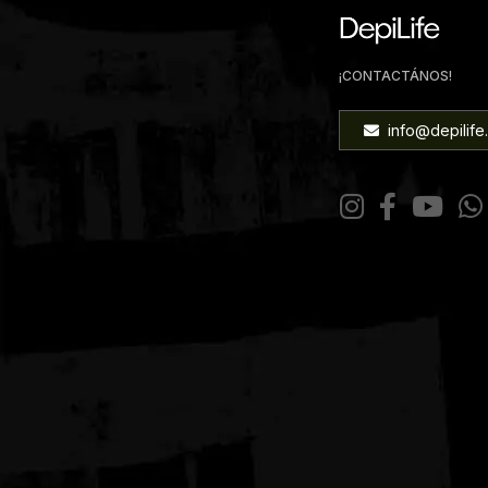
¡CONTACTÁNOS!
info@depilife