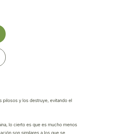
s pilosos y los destruye, evitando el
ina, lo cierto es que es mucho menos
lación son similares a los que se