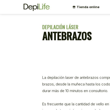
Tienda online
DEPILACIÓN LÁSER
ANTEBRAZOS
La depilación laser de antebrazos comp
brazos, desde la muñeca hasta los codos
durar más de 10 minutos en consultorio.
Es frecuente que la cantidad de vello en