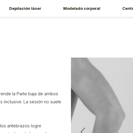
Depilación láser
Modelado corporal
Cent
rende la Parte baja de ambos
 inclusive. La sesión no suele
 los antebrazos logre