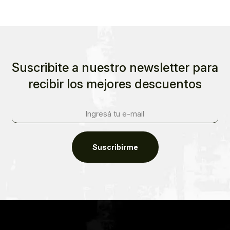
Suscribite a nuestro newsletter para
recibir los mejores descuentos
Suscribirme