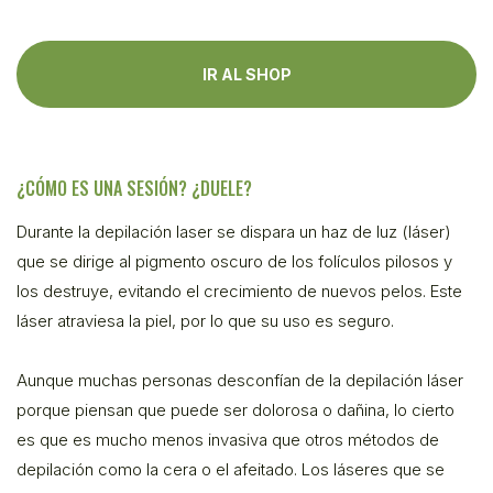
IR AL SHOP
¿CÓMO ES UNA SESIÓN? ¿DUELE?
Durante la depilación laser se dispara un haz de luz (láser)
que se dirige al pigmento oscuro de los folículos pilosos y
los destruye, evitando el crecimiento de nuevos pelos. Este
láser atraviesa la piel, por lo que su uso es seguro.
Aunque muchas personas desconfían de la depilación láser
porque piensan que puede ser dolorosa o dañina, lo cierto
es que es mucho menos invasiva que otros métodos de
depilación como la cera o el afeitado. Los láseres que se