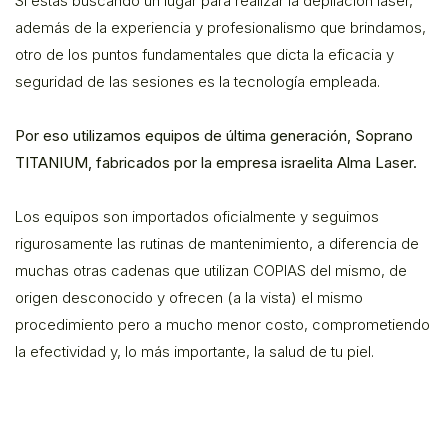
Si estas buscando un lugar para realizar la depilación laser,
además de la experiencia y profesionalismo que brindamos,
otro de los puntos fundamentales que dicta la eficacia y
seguridad de las sesiones es la tecnología empleada.
Por eso utilizamos equipos de última generación, Soprano
TITANIUM, fabricados por la empresa israelita Alma Laser.
Los equipos son importados oficialmente y seguimos
rigurosamente las rutinas de mantenimiento, a diferencia de
muchas otras cadenas que utilizan COPIAS del mismo, de
origen desconocido y ofrecen (a la vista) el mismo
procedimiento pero a mucho menor costo, comprometiendo
la efectividad y, lo más importante, la salud de tu piel.