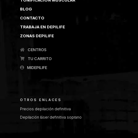
BLOG
CONTACTO
TRABAJA EN DEPILIFE
ZONAS DEPILIFE
CENTROS
TU CARRITO
MIDEPILIFE
OTROS ENLACES
Precios depilación definitiva
Depilación láser definitiva soprano