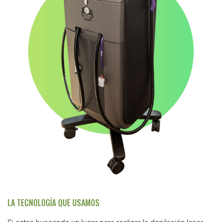
LA TECNOLOGÍA QUE USAMOS