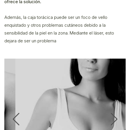
ofrece la solución.
Además, la caja torácica puede ser un foco de vello
enquistado y otros problemas cutáneos debido a la
sensibilidad de la piel en la zona. Mediante el láser, esto
dejara de ser un problema