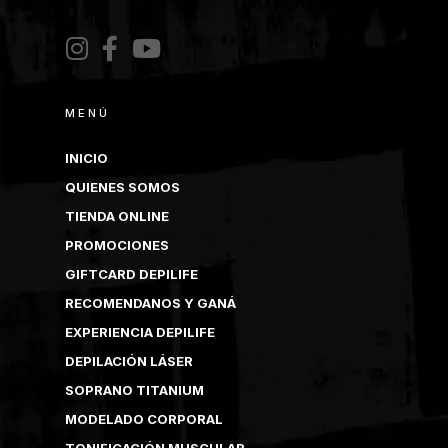
MENÚ
INICIO
QUIENES SOMOS
TIENDA ONLINE
PROMOCIONES
GIFTCARD DEPILIFE
RECOMENDANOS Y GANÁ
EXPERIENCIA DEPILIFE
DEPILACIÓN LÁSER
SOPRANO TITANIUM
MODELADO CORPORAL
TONIFICACIÓN MUSCULAR