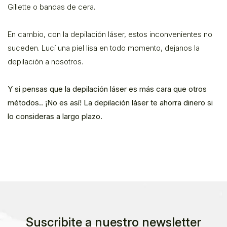
Gillette o bandas de cera.
En cambio, con la depilación láser, estos inconvenientes no
suceden. Lucí una piel lisa en todo momento, dejanos la
depilación a nosotros.
Y si pensas que la depilación láser es más cara que otros
métodos.. ¡No es así! La depilación láser te ahorra dinero si
lo consideras a largo plazo.
Suscribite a nuestro newsletter