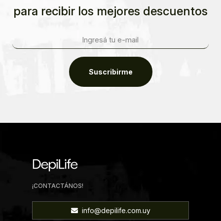
para recibir los mejores descuentos
Suscribirme
¡CONTACTÁNOS!
info@depilife.com.uy