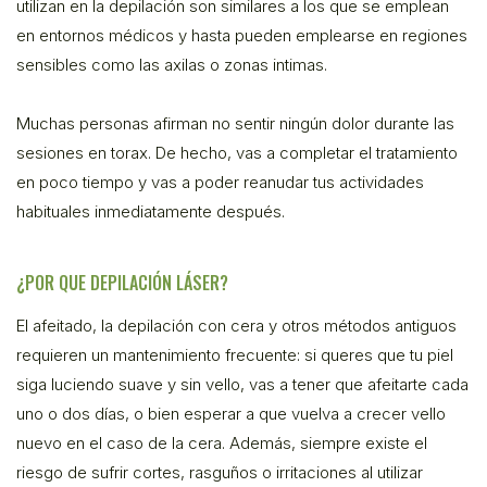
utilizan en la depilación son similares a los que se emplean
en entornos médicos y hasta pueden emplearse en regiones
sensibles como las axilas o zonas intimas.
Muchas personas afirman no sentir ningún dolor durante las
sesiones en torax. De hecho, vas a completar el tratamiento
en poco tiempo y vas a poder reanudar tus actividades
habituales inmediatamente después.
¿POR QUE DEPILACIÓN LÁSER?
El afeitado, la depilación con cera y otros métodos antiguos
requieren un mantenimiento frecuente: si queres que tu piel
siga luciendo suave y sin vello, vas a tener que afeitarte cada
uno o dos días, o bien esperar a que vuelva a crecer vello
nuevo en el caso de la cera. Además, siempre existe el
riesgo de sufrir cortes, rasguños o irritaciones al utilizar