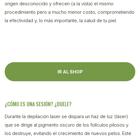
origen desconocido y ofrecen (a la vista) el mismo
procedimiento pero a mucho menor costo, comprometiendo
la efectividad y, lo más importante, la salud de tu piel.
IR AL SHOP
¿CÓMO ES UNA SESIÓN? ¿DUELE?
Durante la depilación laser se dispara un haz de luz (láser)
que se dirige al pigmento oscuro de los folículos pilosos y
los destruye, evitando el crecimiento de nuevos pelos. Este