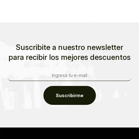
Suscribite a nuestro newsletter
para recibir los mejores descuentos
Suscribirme