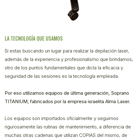
LA TECNOLOGÍA QUE USAMOS
Si estas buscando un lugar para realizar la depilación laser,
además de la experiencia y profesionalismo que brindamos,
otro de los puntos fundamentales que dicta la eficacia y
seguridad de las sesiones es la tecnología empleada.
Por eso utilizamos equipos de última generación, Soprano
TITANIUM, fabricados por la empresa israelita Alma Laser.
Los equipos son importados oficialmente y seguimos
rigurosamente las rutinas de mantenimiento, a diferencia de
muchas otras cadenas que utilizan COPIAS del mismo, de