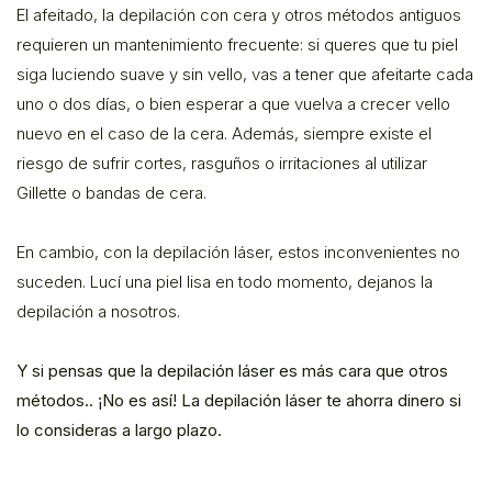
El afeitado, la depilación con cera y otros métodos antiguos
requieren un mantenimiento frecuente: si queres que tu piel
siga luciendo suave y sin vello, vas a tener que afeitarte cada
uno o dos días, o bien esperar a que vuelva a crecer vello
nuevo en el caso de la cera. Además, siempre existe el
riesgo de sufrir cortes, rasguños o irritaciones al utilizar
Gillette o bandas de cera.
En cambio, con la depilación láser, estos inconvenientes no
suceden. Lucí una piel lisa en todo momento, dejanos la
depilación a nosotros.
Y si pensas que la depilación láser es más cara que otros
métodos.. ¡No es así! La depilación láser te ahorra dinero si
lo consideras a largo plazo.