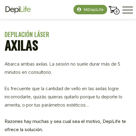
MiDepiLife
0
DEPILACIÓN LÁSER
AXILAS
Abarca ambas axilas. La sesión no suele durar más de 5
minutos en consultorio.
Es frecuente que la cantidad de vello en las axilas logre
incomodarte, quizás quieras quitarlo porque tu deporte lo
amerita, o por tus parámetros estéticos…
Razones hay muchas y sea cual sea el motivo, DepiLife te
ofrece la solución.