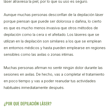
láser atraviesa la piel, por lo que su uso es seguro.
Aunque muchas personas desconfían de la depilación láser
porque piensan que puede ser dolorosa o dañina, lo cierto
es que es mucho menos invasiva que otros métodos de
depilación como la cera o el afeitado. Los láseres que se
utilizan en la depilación son similares a los que se emplean
en entornos médicos y hasta pueden emplearse en regiones
sensibles como las axilas o zonas intimas.
Muchas personas afirman no sentir ningún dolor durante las
sesiones en axilas. De hecho, vas a completar el tratamiento
en poco tiempo y vas a poder reanudar tus actividades
habituales inmediatamente después.
¿POR QUE DEPILACIÓN LÁSER?