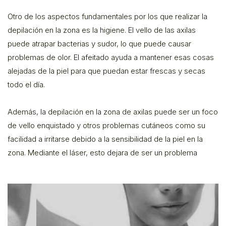
Otro de los aspectos fundamentales por los que realizar la
depilación en la zona es la higiene. El vello de las axilas
puede atrapar bacterias y sudor, lo que puede causar
problemas de olor. El afeitado ayuda a mantener esas cosas
alejadas de la piel para que puedan estar frescas y secas
todo el día.
Además, la depilación en la zona de axilas puede ser un foco
de vello enquistado y otros problemas cutáneos como su
facilidad a irritarse debido a la sensibilidad de la piel en la
zona. Mediante el láser, esto dejara de ser un problema