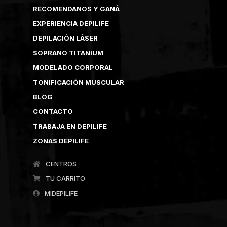
RECOMENDANOS Y GANÁ
EXPERIENCIA DEPILIFE
DEPILACIÓN LÁSER
SOPRANO TITANIUM
MODELADO CORPORAL
TONIFICACIÓN MUSCULAR
BLOG
CONTACTO
TRABAJA EN DEPILIFE
ZONAS DEPILIFE
CENTROS
TU CARRITO
MIDEPILIFE